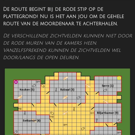
De route begint bij de rode stip op de
plattegrond! Nu is het aan jou om de gehele
route van de moordenaar te achterhalen.
De verschillende zichtvelden kunnen niet door
de rode muren van de kamers heen.
Vanzelfsprekend kunnen de zichtvelden wel
door/langs de open deuren.