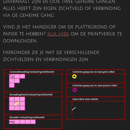
Daarnaast zijn er ook twee geheime gangen.
Alles heeft zijn eigen zichtveld of verbinding
via de geheime gang.
Vind je het handiger om de plattegrond op
papier te hebben?
Klik hier
om de printversie te
downloaden.
Hieronder zie je wat de verschillende
zichtvelden en verbindingen zijn.