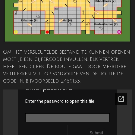
Om het versleutelde bestand te kunnen openen
moet je een cijfercode invullen. Elk vertrek
heeft een cijfer. De route gaat door meerdere
vertrekken, vul op volgorde van de route de
code in, bijvoorbeeld 2469153.