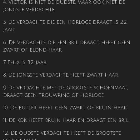
4. Victor is niet de oudste, maar ook niet de
jongste verdachte
5. De verdachte die een horloge draagt is 22
jaar
6. De verdachte die een bril draagt, heeft geen
zwart of blond haar
7. Felix is 32 jaar
8. De jongste verdachte, heeft zwart haar
9. De verdachte met de grootste schoenmaat,
draagt geen trouwring of horloge
10. De butler heeft geen zwart of bruin haar
11. De kok heeft bruin haar en draagt een bril
12. De oudste verdachte heeft de grootste